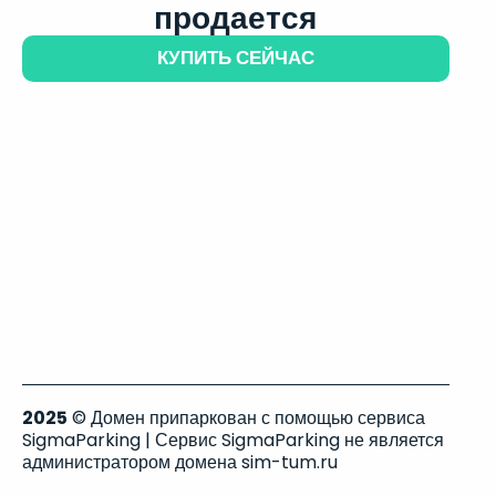
продается
КУПИТЬ СЕЙЧАС
2025
© Домен припаркован с помощью сервиса
SigmaParking | Сервис SigmaParking не является
администратором домена sim-tum.ru