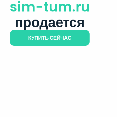
sim-tum.ru
продается
КУПИТЬ СЕЙЧАС