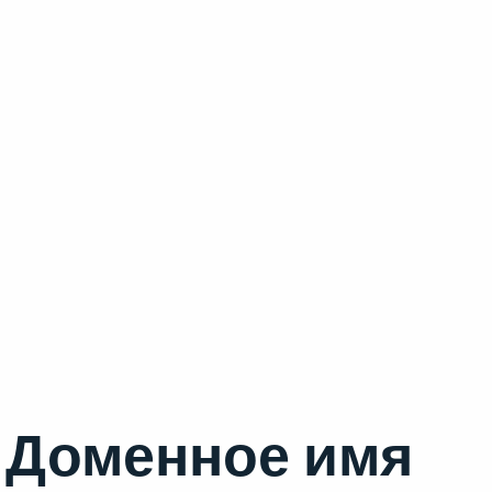
Доменное имя