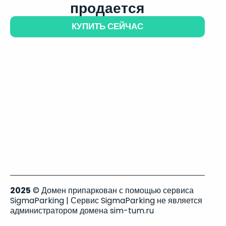
продается
КУПИТЬ СЕЙЧАС
2025
© Домен припаркован с помощью сервиса
SigmaParking | Сервис SigmaParking не является
администратором домена sim-tum.ru