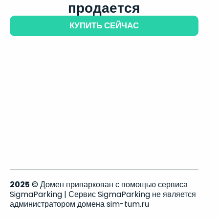
продается
КУПИТЬ СЕЙЧАС
2025
© Домен припаркован с помощью сервиса
SigmaParking | Сервис SigmaParking не является
администратором домена sim-tum.ru