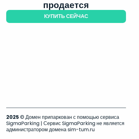
продается
КУПИТЬ СЕЙЧАС
2025
© Домен припаркован с помощью сервиса
SigmaParking | Сервис SigmaParking не является
администратором домена sim-tum.ru