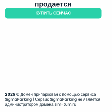
продается
КУПИТЬ СЕЙЧАС
2025
© Домен припаркован с помощью сервиса
SigmaParking | Сервис SigmaParking не является
администратором домена sim-tum.ru