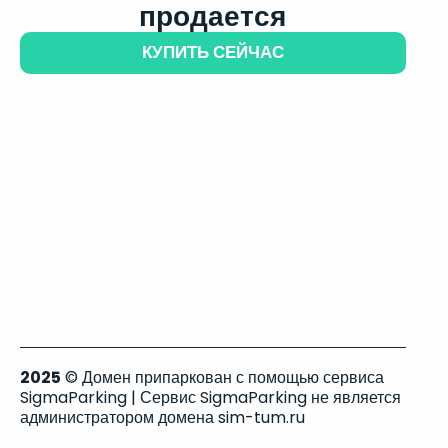
продается
КУПИТЬ СЕЙЧАС
2025
© Домен припаркован с помощью сервиса
SigmaParking | Сервис SigmaParking не является
администратором домена sim-tum.ru