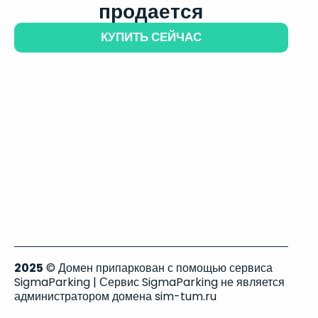
продается
КУПИТЬ СЕЙЧАС
2025
© Домен припаркован с помощью сервиса
SigmaParking | Сервис SigmaParking не является
администратором домена sim-tum.ru