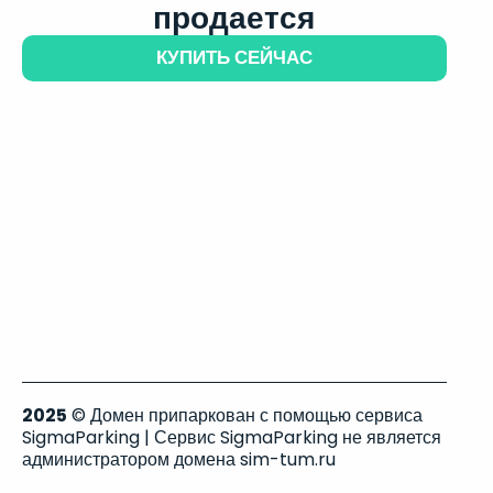
продается
КУПИТЬ СЕЙЧАС
2025
© Домен припаркован с помощью сервиса
SigmaParking | Сервис SigmaParking не является
администратором домена sim-tum.ru