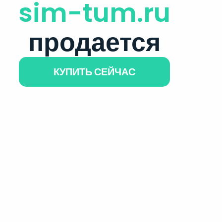
sim-tum.ru
продается
КУПИТЬ СЕЙЧАС