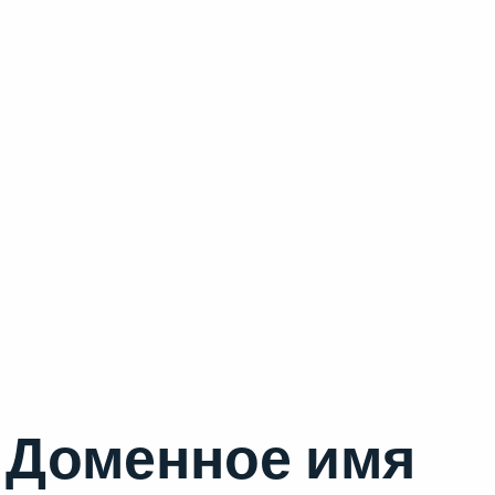
Доменное имя