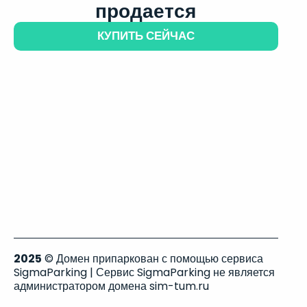
продается
КУПИТЬ СЕЙЧАС
2025
© Домен припаркован с помощью сервиса
SigmaParking | Сервис SigmaParking не является
администратором домена sim-tum.ru