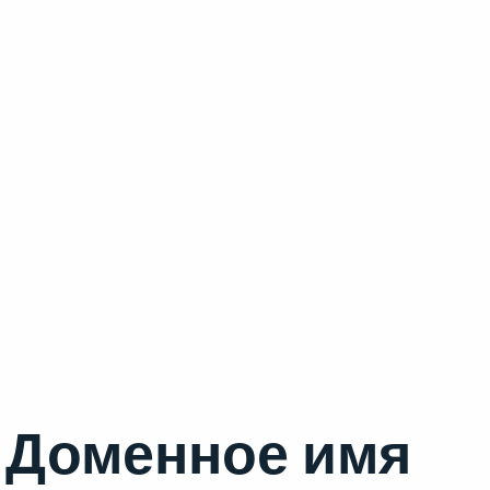
Доменное имя