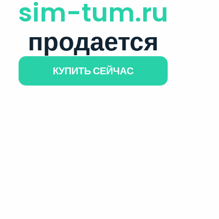
sim-tum.ru
продается
КУПИТЬ СЕЙЧАС