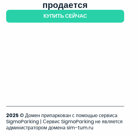
продается
КУПИТЬ СЕЙЧАС
2025
© Домен припаркован с помощью сервиса
SigmaParking | Сервис SigmaParking не является
администратором домена sim-tum.ru