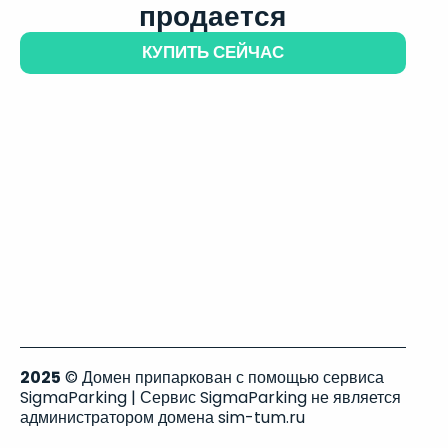
продается
КУПИТЬ СЕЙЧАС
2025
© Домен припаркован с помощью сервиса
SigmaParking | Сервис SigmaParking не является
администратором домена sim-tum.ru