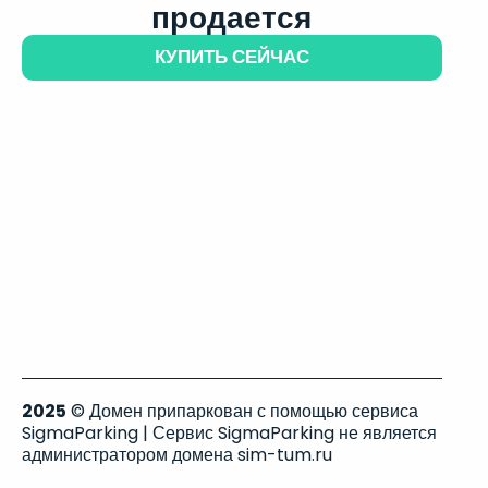
продается
КУПИТЬ СЕЙЧАС
2025
© Домен припаркован с помощью сервиса
SigmaParking | Сервис SigmaParking не является
администратором домена sim-tum.ru