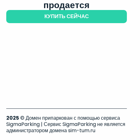
продается
КУПИТЬ СЕЙЧАС
2025
© Домен припаркован с помощью сервиса
SigmaParking | Сервис SigmaParking не является
администратором домена sim-tum.ru