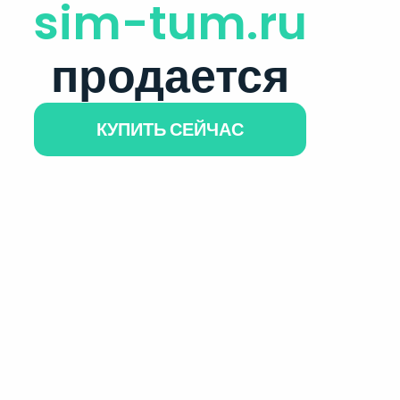
sim-tum.ru
продается
КУПИТЬ СЕЙЧАС