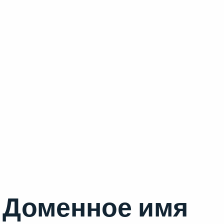
Доменное имя