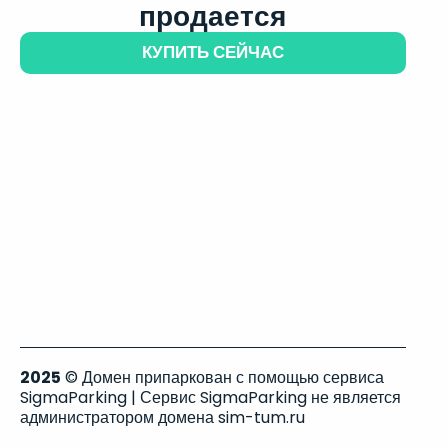
продается
КУПИТЬ СЕЙЧАС
2025
© Домен припаркован с помощью сервиса
SigmaParking | Сервис SigmaParking не является
администратором домена sim-tum.ru