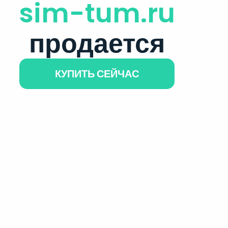
sim-tum.ru
продается
КУПИТЬ СЕЙЧАС