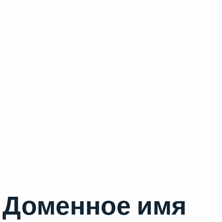
Доменное имя