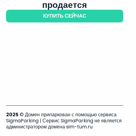
продается
КУПИТЬ СЕЙЧАС
2025
© Домен припаркован с помощью сервиса
SigmaParking | Сервис SigmaParking не является
администратором домена sim-tum.ru