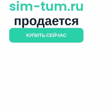
sim-tum.ru
продается
КУПИТЬ СЕЙЧАС