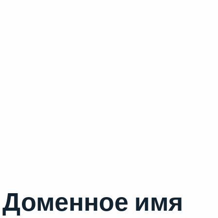
Доменное имя