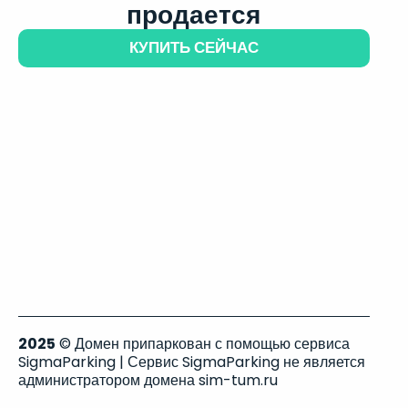
продается
КУПИТЬ СЕЙЧАС
2025
© Домен припаркован с помощью сервиса
SigmaParking | Сервис SigmaParking не является
администратором домена sim-tum.ru