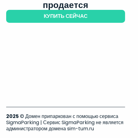
продается
КУПИТЬ СЕЙЧАС
2025
© Домен припаркован с помощью сервиса
SigmaParking | Сервис SigmaParking не является
администратором домена sim-tum.ru