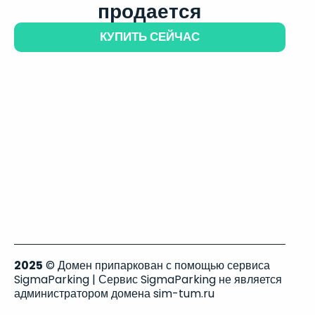
продается
КУПИТЬ СЕЙЧАС
2025
© Домен припаркован с помощью сервиса
SigmaParking | Сервис SigmaParking не является
администратором домена sim-tum.ru