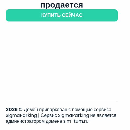
продается
КУПИТЬ СЕЙЧАС
2025
© Домен припаркован с помощью сервиса
SigmaParking | Сервис SigmaParking не является
администратором домена sim-tum.ru