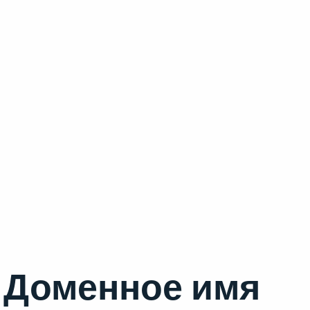
Доменное имя