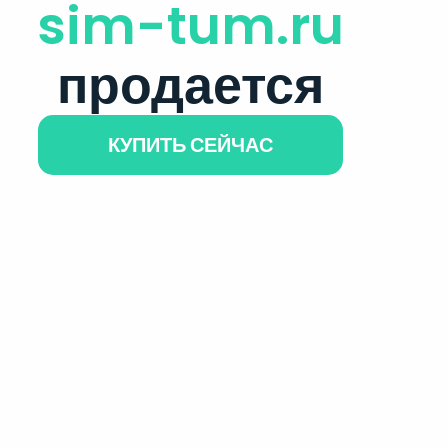
sim-tum.ru
продается
КУПИТЬ СЕЙЧАС