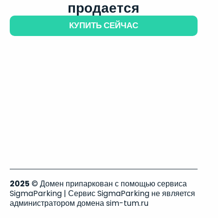
продается
КУПИТЬ СЕЙЧАС
2025
© Домен припаркован с помощью сервиса
SigmaParking | Сервис SigmaParking не является
администратором домена sim-tum.ru